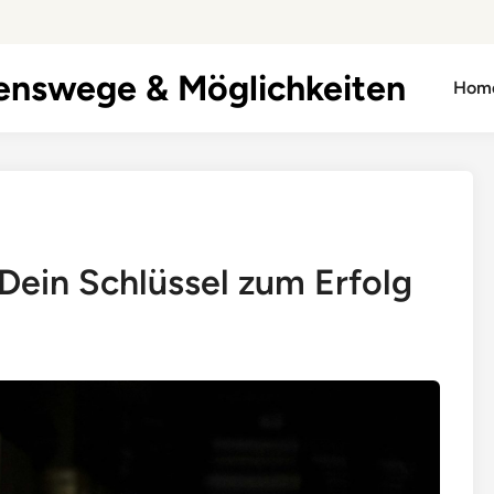
enswege & Möglichkeiten
Hom
Dein Schlüssel zum Erfolg