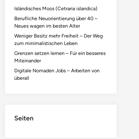
Isländisches Moos (Cetraria islandica)
Berufliche Neuorientierung über 40 –
Neues wagen im besten Alter
Weniger Besitz mehr Freiheit – Der Weg
zum minimalistischen Leben
Grenzen setzen lernen – Für ein besseres
Miteinander
Digitale Nomaden Jobs – Arbeiten von
überall
Seiten