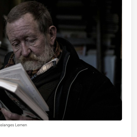
slanges Lernen