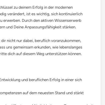
chlüssel zu deinem Erfolg in der modernen
dig verändert, ist es wichtig, sich kontinuierlich
u erwerben. Durch den aktiven Wissenserwerb
ern und Deine Anpassungsfähigkeit stärken.
t dir nicht nur dabei, beruflich voranzukommen,
 Lass uns gemeinsam erkunden, wie lebenslanges
itte dich auf diesem Weg unterstützen können.
ntwicklung und beruflichen Erfolg in einer sich
 Kompetenzen auf dem neuesten Stand und stärkt