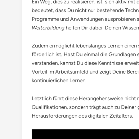
Ein Weg, dies zu realisieren, ist, sich aktiv 
bedeutet, dass Du nicht nur bestehende Techn
Programme und Anwendungen ausprobieren so
Weiterbildung
helfen Dir dabei, Deinen Wissen
Zudem ermöglicht lebenslanges Lernen einen
förderlich ist. Hast Du einmal die Grundlagen
verstanden, kannst Du diese Kenntnisse erweit
Vorteil im Arbeitsumfeld und zeigt Deine Bere
kontinuierlichen Lernen.
Letztlich führt diese Herangehensweise nicht 
Qualifikationen, sondern trägt auch zu Deiner ge
Herausforderungen des digitalen Zeitalters.