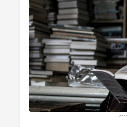
Leben