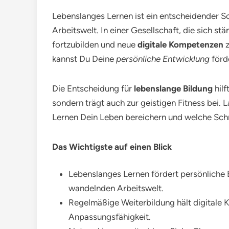
Lebenslanges Lernen ist ein entscheidender S
Arbeitswelt. In einer Gesellschaft, die sich stän
fortzubilden und neue
digitale Kompetenzen
z
kannst Du Deine
persönliche Entwicklung
förd
Die Entscheidung für
lebenslange Bildung
hilf
sondern trägt auch zur geistigen Fitness bei.
Lernen Dein Leben bereichern und welche Schr
Das Wichtigste auf einen Blick
Lebenslanges Lernen fördert persönliche E
wandelnden Arbeitswelt.
Regelmäßige Weiterbildung hält digitale
Anpassungsfähigkeit.