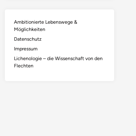
Ambitionierte Lebenswege &
Möglichkeiten
Datenschutz
Impressum
Lichenologie – die Wissenschaft von den
Flechten