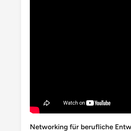
Networking für berufliche Ent