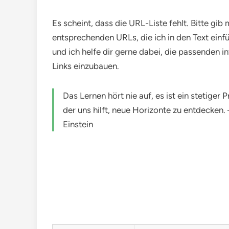
Es scheint, dass die URL-Liste fehlt. Bitte gib 
entsprechenden URLs, die ich in den Text einfü
und ich helfe dir gerne dabei, die passenden i
Links einzubauen.
Das Lernen hört nie auf, es ist ein stetiger 
der uns hilft, neue Horizonte zu entdecken. 
Einstein