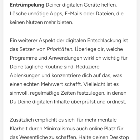
Entrümpelung
Deiner digitalen Geräte helfen.
Lösche unnötige Apps, E-Mails oder Dateien, die
keinen Nutzen mehr bieten.
Ein weiterer Aspekt der digitalen Entschlackung ist
das Setzen von
Prioritäten
. Überlege dir, welche
Programme und Anwendungen wirklich wichtig für
Deine tägliche Routine sind. Reduziere
Ablenkungen und konzentriere dich auf das, was
einen echten Mehrwert schafft. Vielleicht ist es
sinnvoll, regelmäßige Zeiten festzulegen, in denen
Du Deine digitalen Inhalte überprüfst und ordnest.
Zusätzlich empfiehlt es sich, für mehr mentale
Klarheit durch Minimalismus auch online Platz für
das Wesentliche zu schaffen. Halte deinen Desktop