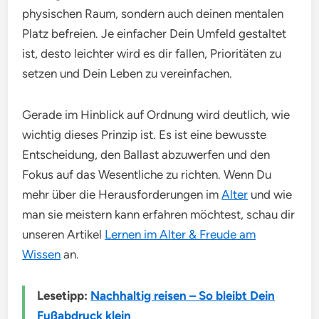
physischen Raum, sondern auch deinen mentalen
Platz befreien. Je einfacher Dein Umfeld gestaltet
ist, desto leichter wird es dir fallen, Prioritäten zu
setzen und Dein Leben zu vereinfachen.
Gerade im Hinblick auf Ordnung wird deutlich, wie
wichtig dieses Prinzip ist. Es ist eine bewusste
Entscheidung, den Ballast abzuwerfen und den
Fokus auf das Wesentliche zu richten. Wenn Du
mehr über die Herausforderungen im
Alter
und wie
man sie meistern kann erfahren möchtest, schau dir
unseren Artikel
Lernen im Alter & Freude am
Wissen
an.
Lesetipp:
Nachhaltig reisen – So bleibt Dein
Fußabdruck klein