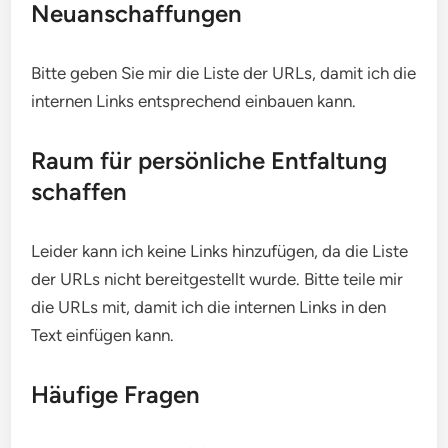
Neuanschaffungen
Bitte geben Sie mir die Liste der URLs, damit ich die
internen Links entsprechend einbauen kann.
Raum für persönliche Entfaltung
schaffen
Leider kann ich keine Links hinzufügen, da die Liste
der URLs nicht bereitgestellt wurde. Bitte teile mir
die URLs mit, damit ich die internen Links in den
Text einfügen kann.
Häufige Fragen