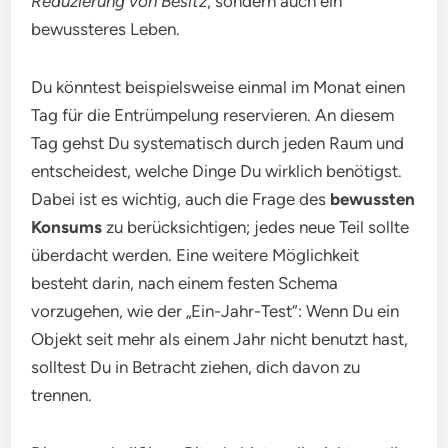
Reduzierung von Besitz
, sondern auch ein
bewussteres Leben.
Du könntest beispielsweise einmal im Monat einen
Tag für die Entrümpelung reservieren. An diesem
Tag gehst Du systematisch durch jeden Raum und
entscheidest, welche Dinge Du wirklich benötigst.
Dabei ist es wichtig, auch die Frage des
bewussten
Konsums
zu berücksichtigen; jedes neue Teil sollte
überdacht werden. Eine weitere Möglichkeit
besteht darin, nach einem festen Schema
vorzugehen, wie der „Ein-Jahr-Test“: Wenn Du ein
Objekt seit mehr als einem Jahr nicht benutzt hast,
solltest Du in Betracht ziehen, dich davon zu
trennen.