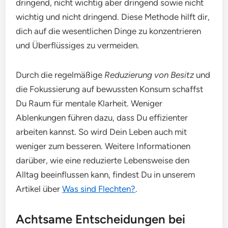
dringend, nicht wichtig aber dringend sowie nicht
wichtig und nicht dringend. Diese Methode hilft dir,
dich auf die wesentlichen Dinge zu konzentrieren
und Überflüssiges zu vermeiden.
Durch die regelmäßige
Reduzierung von Besitz
und
die Fokussierung auf bewussten Konsum schaffst
Du Raum für mentale Klarheit. Weniger
Ablenkungen führen dazu, dass Du effizienter
arbeiten kannst. So wird Dein Leben auch mit
weniger zum besseren. Weitere Informationen
darüber, wie eine reduzierte Lebensweise den
Alltag beeinflussen kann, findest Du in unserem
Artikel über
Was sind Flechten?
.
Achtsame Entscheidungen bei