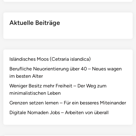
Aktuelle Beiträge
Isländisches Moos (Cetraria islandica)
Berufliche Neuorientierung über 40 – Neues wagen
im besten Alter
Weniger Besitz mehr Freiheit – Der Weg zum
minimalistischen Leben
Grenzen setzen lernen – Für ein besseres Miteinander
Digitale Nomaden Jobs – Arbeiten von überall