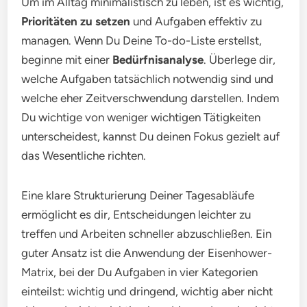
Um im Alltag minimalistisch zu leben, ist es wichtig,
Prioritäten zu setzen
und Aufgaben effektiv zu
managen. Wenn Du Deine To-do-Liste erstellst,
beginne mit einer
Bedürfnisanalyse
. Überlege dir,
welche Aufgaben tatsächlich notwendig sind und
welche eher Zeitverschwendung darstellen. Indem
Du wichtige von weniger wichtigen Tätigkeiten
unterscheidest, kannst Du deinen Fokus gezielt auf
das Wesentliche richten.
Eine klare Strukturierung Deiner Tagesabläufe
ermöglicht es dir, Entscheidungen leichter zu
treffen und Arbeiten schneller abzuschließen. Ein
guter Ansatz ist die Anwendung der Eisenhower-
Matrix, bei der Du Aufgaben in vier Kategorien
einteilst: wichtig und dringend, wichtig aber nicht