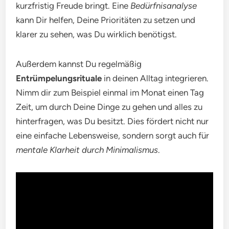
kurzfristig Freude bringt. Eine
Bedürfnisanalyse
kann Dir helfen, Deine Prioritäten zu setzen und
klarer zu sehen, was Du wirklich benötigst.
Außerdem kannst Du regelmäßig
Entrümpelungsrituale
in deinen Alltag integrieren.
Nimm dir zum Beispiel einmal im Monat einen Tag
Zeit, um durch Deine Dinge zu gehen und alles zu
hinterfragen, was Du besitzt. Dies fördert nicht nur
eine einfache Lebensweise, sondern sorgt auch für
mentale Klarheit durch Minimalismus
.