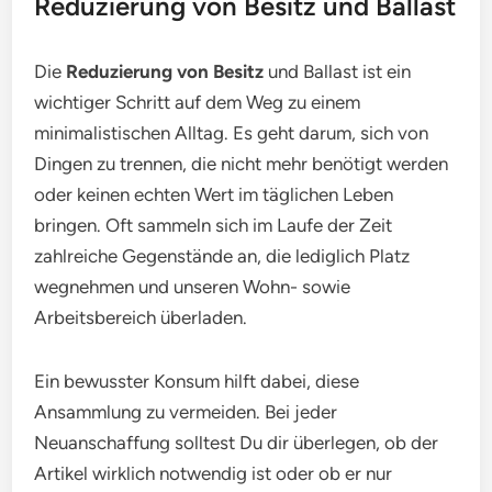
Reduzierung von Besitz und Ballast
Die
Reduzierung von Besitz
und Ballast ist ein
wichtiger Schritt auf dem Weg zu einem
minimalistischen Alltag. Es geht darum, sich von
Dingen zu trennen, die nicht mehr benötigt werden
oder keinen echten Wert im täglichen Leben
bringen. Oft sammeln sich im Laufe der Zeit
zahlreiche Gegenstände an, die lediglich Platz
wegnehmen und unseren Wohn- sowie
Arbeitsbereich überladen.
Ein bewusster Konsum hilft dabei, diese
Ansammlung zu vermeiden. Bei jeder
Neuanschaffung solltest Du dir überlegen, ob der
Artikel wirklich notwendig ist oder ob er nur