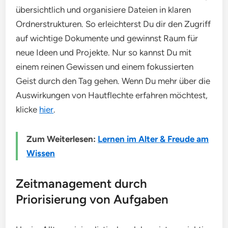
übersichtlich und organisiere Dateien in klaren
Ordnerstrukturen. So erleichterst Du dir den Zugriff
auf wichtige Dokumente und gewinnst Raum für
neue Ideen und Projekte. Nur so kannst Du mit
einem reinen Gewissen und einem fokussierten
Geist durch den Tag gehen. Wenn Du mehr über die
Auswirkungen von Hautflechte erfahren möchtest,
klicke
hier
.
Zum Weiterlesen:
Lernen im Alter & Freude am
Wissen
Zeitmanagement durch
Priorisierung von Aufgaben