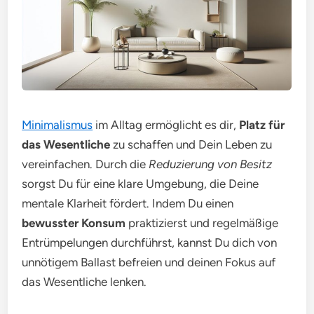
Minimalismus
im Alltag ermöglicht es dir,
Platz für
das Wesentliche
zu schaffen und Dein Leben zu
vereinfachen. Durch die
Reduzierung von Besitz
sorgst Du für eine klare Umgebung, die Deine
mentale Klarheit fördert. Indem Du einen
bewusster Konsum
praktizierst und regelmäßige
Entrümpelungen durchführst, kannst Du dich von
unnötigem Ballast befreien und deinen Fokus auf
das Wesentliche lenken.