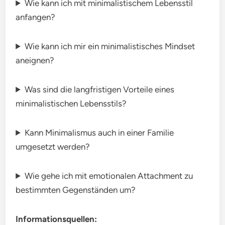
Wie kann ich mit minimalistischem Lebensstil
anfangen?
Wie kann ich mir ein minimalistisches Mindset
aneignen?
Was sind die langfristigen Vorteile eines
minimalistischen Lebensstils?
Kann Minimalismus auch in einer Familie
umgesetzt werden?
Wie gehe ich mit emotionalen Attachment zu
bestimmten Gegenständen um?
Informationsquellen: