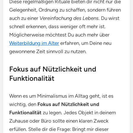
Diese regelmäßigen Rituale bieten dir nicht nur die
Gelegenheit, Ordnung zu schaffen, sondern führen
auch zu einer
Vereinfachung des Lebens
. Du wirst
schnell erkennen, dass weniger oft mehr ist.
Möglicherweise möchtest Du auch mehr über
Weiterbildung im Alter
erfahren, um Deine neu
gewonnene Zeit sinnvoll zu nutzen.
Fokus auf Nützlichkeit und
Funktionalität
Wenn es um Minimalismus im Alltag geht, ist es
wichtig, den
Fokus auf Nützlichkeit und
Funktionalität
zu legen. Jedes Objekt in deinem
Zuhause oder Büro sollte einen klaren Zweck
erfüllen. Stelle dir die Frage: Bringt mir dieser