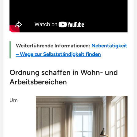
Weiterführende Informationen:
Nebentätigkeit
– Wege zur Selbstständigkeit finden
Ordnung schaffen in Wohn- und
Arbeitsbereichen
Um