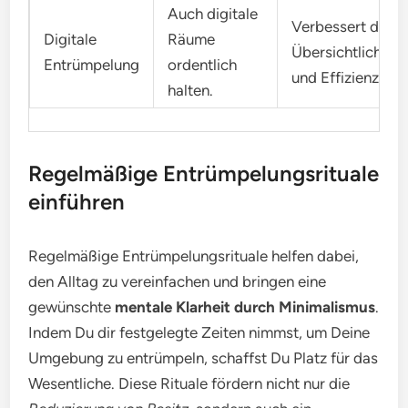
Auch digitale
Verbessert die
Digitale
Räume
Übersichtlichkeit
Entrümpelung
ordentlich
und Effizienz.
halten.
Regelmäßige Entrümpelungsrituale
einführen
Regelmäßige Entrümpelungsrituale helfen dabei,
den Alltag zu vereinfachen und bringen eine
gewünschte
mentale Klarheit durch Minimalismus
.
Indem Du dir festgelegte Zeiten nimmst, um Deine
Umgebung zu entrümpeln, schaffst Du Platz für das
Wesentliche. Diese Rituale fördern nicht nur die