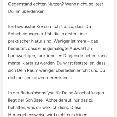
Gegenstand echten Nutzen? Wenn nicht, solltest
Du ihn überdenken.
Ein bewusster Konsum führt dazu, dass Du
Entscheidungen triffst, die in erster Linie
praktischer Natur sind. Weniger ist mehr – das
bedeutet, dass eine gemäßigte Auswahl an
hochwertigen, funktionellen Dingen dir helfen kann,
mental klarer zu werden. Du wirst feststellen, dass
sich Dein Raum weniger überladen anfühlt und Du
dich besser konzentrieren kannst.
In der
Bedürfnisanalyse
für Deine Anschaffungen
liegt der Schlüssel. Achte darauf, nur das zu
behalten, was dir wirklich dient. Diese
Herangehensweise wird nicht nur deinen