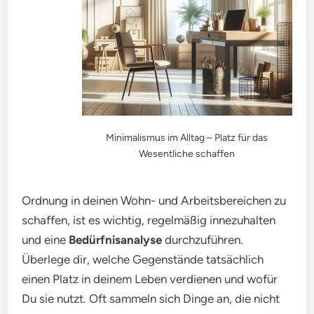
Minimalismus im Alltag – Platz für das
Wesentliche schaffen
Ordnung in deinen Wohn- und Arbeitsbereichen zu
schaffen, ist es wichtig, regelmäßig innezuhalten
und eine
Bedürfnisanalyse
durchzuführen.
Überlege dir, welche Gegenstände tatsächlich
einen Platz in deinem Leben verdienen und wofür
Du sie nutzt. Oft sammeln sich Dinge an, die nicht