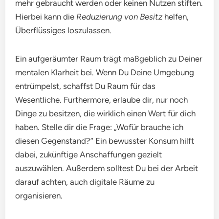
mehr gebraucht werden oder keinen Nutzen stiften.
Hierbei kann die
Reduzierung von Besitz
helfen,
Überflüssiges loszulassen.
Ein aufgeräumter Raum trägt maßgeblich zu Deiner
mentalen Klarheit bei. Wenn Du Deine Umgebung
entrümpelst, schaffst Du Raum für das
Wesentliche. Furthermore, erlaube dir, nur noch
Dinge zu besitzen, die wirklich einen Wert für dich
haben. Stelle dir die Frage: „Wofür brauche ich
diesen Gegenstand?“ Ein bewusster Konsum hilft
dabei, zukünftige Anschaffungen gezielt
auszuwählen. Außerdem solltest Du bei der Arbeit
darauf achten, auch digitale Räume zu
organisieren.