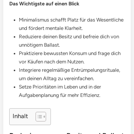
Das Wichtigste auf einen Blick
Minimalismus schafft Platz für das Wesentliche
und fördert mentale Klarheit.
Reduziere deinen Besitz und befreie dich von
unnötigem Ballast.
Praktiziere bewussten Konsum und frage dich
vor Käufen nach dem Nutzen.
Integriere regelmäßige Entrümpelungsrituale,
um deinen Alltag zu vereinfachen.
Setze Prioritäten im Leben und in der
Aufgabenplanung für mehr Effizienz.
Inhalt