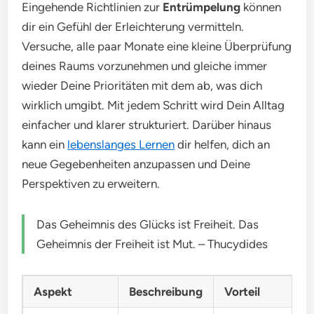
Eingehende Richtlinien zur
Entrümpelung
können
dir ein Gefühl der Erleichterung vermitteln.
Versuche, alle paar Monate eine kleine Überprüfung
deines Raums vorzunehmen und gleiche immer
wieder Deine Prioritäten mit dem ab, was dich
wirklich umgibt. Mit jedem Schritt wird Dein Alltag
einfacher und klarer strukturiert. Darüber hinaus
kann ein
lebenslanges Lernen
dir helfen, dich an
neue Gegebenheiten anzupassen und Deine
Perspektiven zu erweitern.
Das Geheimnis des Glücks ist Freiheit. Das
Geheimnis der Freiheit ist Mut. – Thucydides
Aspekt
Beschreibung
Vorteil